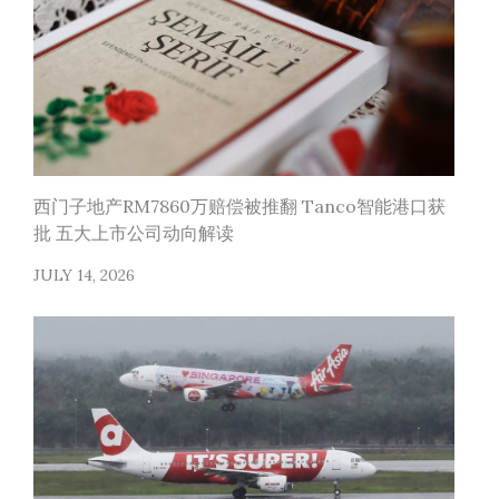
西门子地产RM7860万赔偿被推翻 Tanco智能港口获
批 五大上市公司动向解读
JULY 14, 2026