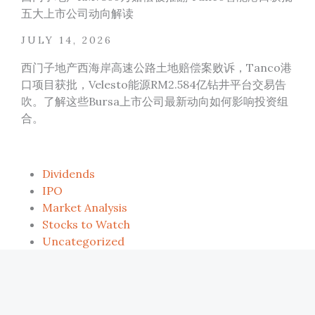
五大上市公司动向解读
JULY 14, 2026
西门子地产西海岸高速公路土地赔偿案败诉，Tanco港
口项目获批，Velesto能源RM2.584亿钻井平台交易告
吹。了解这些Bursa上市公司最新动向如何影响投资组
合。
Dividends
IPO
Market Analysis
Stocks to Watch
Uncategorized