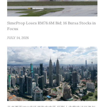
SimeProp Loses RM78.6M Bid; 16 Bursa Stocks in
Focus
JULY 14, 2026