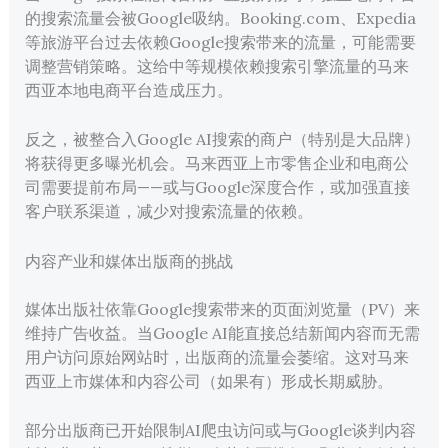
的搜索流量会被Google吸纳。Booking.com、Expedia
等旅游平台过去依赖Google搜索带来的流量，可能需要
调整营销策略。这给中等规模依赖搜索引擎流量的马来
西亚本地电商平台造成压力。
反之，被整合入Google AI搜索的商户（特别是大品牌）
将获得更多曝光机会。马来西亚上市零售企业和电商公
司需要提前布局——或与Google深度合作，或加强直接
客户联系渠道，减少对搜索流量的依赖。
内容产业和媒体出版商的挑战
媒体出版社依靠Google搜索带来的页面浏览量（PV）来
维持广告收益。当Google AI能直接总结新闻内容而无需
用户访问原始网站时，出版商的流量会萎缩。这对马来
西亚上市媒体和内容公司（如果有）形成长期威胁。
部分出版商已开始限制AI爬虫访问或与Google谈判内容