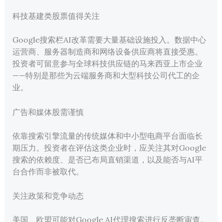
科技基建类股票值得关注
Google搜索栏AI改革需要大量基础设施投入。数据中心
运营商、服务器制造商和网络设备供应商将直接受惠。
投资者可留意参与全球科技供应链的马来西亚上市企业
——特别是那些为云端服务商和大型科技公司代工的企
业。
广告和媒体股需谨慎
依靠搜索引擎流量的传统媒体和中小型电商平台面临长
期压力。投资者在评估这类企业时，应关注其对Google
搜索的依赖度、是否已布局直销渠道，以及能否与AI平
台合作而非被取代。
关注政策和竞争动态
美国、欧盟可能对Google AI代理搜索进行反垄断审查。