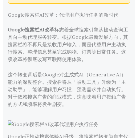
Google搜索栏AI改革：代理用户执行任务的新时代
Google搜索栏AI改革
标志着全球搜索引擎从被动查询工
具向主动代理服务转变。根据Google最新发展方向，其
搜索栏将不再只是接收用户输入，而是代替用户主动执
行搜索、整理信息甚至完成购物、订票等日常任务。这
项改革将彻底改写互联网使用体验。
这个转变背后是Google对生成式AI（Generative AI）
能力的深度整合。搜索栏将从「被动工具」升级为「主
动助手」，能够理解用户习惯、预测需求并自动执行。
对于依赖搜索广告的商业模式，这意味着用户接触广告
的方式和频率将发生剧变。
Google正推动搜索体验AI升级，将搜索栏转变为自主代