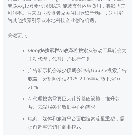
若Google被要求限制AI功能或支付内容费用，将影响其
利润率。马来西亚投资者应关注国际监管动向，这可能
为其他搜索引擎或本地科技企业创造机遇。
关键要点
Google搜索栏AI改革
将搜索从被动工具转变为
主动代理，代替用户执行任务
广告展示机会减少预期会冲击Google搜索广告
收益，分析师预估2025-2026年可能下滑10-
20%
AI代理搜索需要巨大计算基础设施，推升芯
片、云端服务和数据中心的需求
电商、媒体和旅游平台面临搜索流量重塑，需
提前调整营销和商业模式