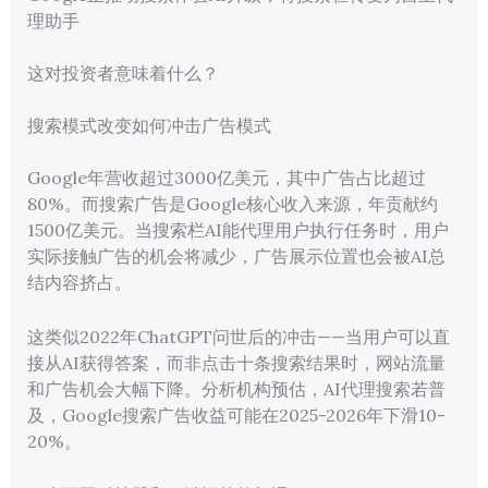
理助手
这对投资者意味着什么？
搜索模式改变如何冲击广告模式
Google年营收超过3000亿美元，其中广告占比超过
80%。而搜索广告是Google核心收入来源，年贡献约
1500亿美元。当搜索栏AI能代理用户执行任务时，用户
实际接触广告的机会将减少，广告展示位置也会被AI总
结内容挤占。
这类似2022年ChatGPT问世后的冲击——当用户可以直
接从AI获得答案，而非点击十条搜索结果时，网站流量
和广告机会大幅下降。分析机构预估，AI代理搜索若普
及，Google搜索广告收益可能在2025-2026年下滑10-
20%。