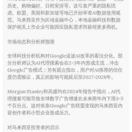
历史、购物偏好、日程安排等。这引发严重的隐私忧
虑。欧盟、美国和新加坡等地已开始审查AI数据使用规
范。马来西亚作为区域金融中心，本地金融科技和数据
保护相关上市企业可能因应隐私需求而获得更多商机。
市场动态和分析师预测
全球科技分析机构对Google这波AI改革的看法分化。部
分分析师认为AI代理搜索会在2-3年内形成主流，冲击
Google广告模式；另有观点指出，用户对AI推荐的信任
度仍需验证，真正的影响可能延后至2027-2028年。
Morgan Stanley和高盛均在2024年报告中指出，AI代
理搜索可能导致全球数字广告增速在未来两年内下滑3-5
个百分点。这对依靠Google广告联盟变现的马来西亚内
容创作者和小型企业形成压力。
对马来西亚投资者的启示