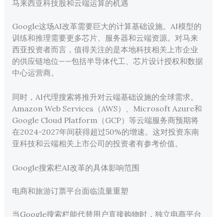
马来西亚科技股和云端运算的机遇
Google这场AI改革需要巨大的计算基础设施。AI模型的
训练和推理需要更多芯片、服务器和云端资源。对马来
西亚投资者而言，值得关注的是本地科技相关上市企业
的供应链地位——包括半导体代工、芯片设计授权和数据
中心运营商。
同时，AI代理搜索将推升对云端基础设施的全球需求。
Amazon Web Services（AWS）、Microsoft Azure和
Google Cloud Platform（GCP）等云端服务商预期将
在2024-2027年间获得超过50%的增速。这对投资东南
亚科技和云端相关上市公司的投资者有参考价值。
Google搜索栏AI改革的具体影响范围
电商和旅游订票平台面临流量重塑
当Google搜索栏能代替用户直接购物时，独立电商平台