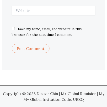
Website
Save my name, email, and website in this
browser for the next time I comment.
Copyright © 2026 Dexter Chia | M+ Global Remisier | My
M+ Global Invitation Code: UBZQ