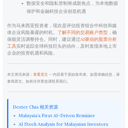
数据安全和隐私管制将成新焦点，为本地数据
保护和金融科技企业创造机遇
作为马来西亚投资者，现在是评估投资组合中科技和媒
体企业风险暴露的时机。
了解不同的交易账户类型
，确
保能灵活调整持仓。同时，建议通过
AI驱动的股票分析
工具
实时追踪全球科技巨头的动向，及时发现本地上市
企业的投资机遇和风险。
本文资讯来源：
查看原文
— 内容基于原始发布者。如需准确信息，请
参阅原文。如有任何更改请联系我们。
Dexter Chia 相关资源
Malaysia’s First AI-Driven Remisier
AI Stock Analysis for Malaysian Investors