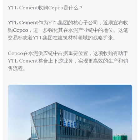
YTL Cement收购Cepco是什么？
YTL Cement
作为YTL集团的核心子公司，近期宣布收
购
Cepco
，进一步强化其在水泥产业链中的地位。这笔
交易标志着YTL集团在建筑材料领域的战略扩张。
Cepco在水泥供应链中占据重要位置，这项收购有助于
YTL Cement整合上下游业务，实现更高效的生产和销
售流程。