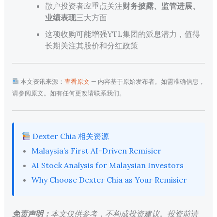
散户投资者应重点关注
财务披露、监管进展、
业绩表现
三大方面
这项收购可能增强YTL集团的派息潜力，值得
长期关注其股价和分红政策
本文资讯来源：
查看原文
— 内容基于原始发布者。如需准确信息，
请参阅原文。如有任何更改请联系我们。
Dexter Chia 相关资源
Malaysia’s First AI-Driven Remisier
AI Stock Analysis for Malaysian Investors
Why Choose Dexter Chia as Your Remisier
免责声明：
本文仅供参考，不构成投资建议。投资前请