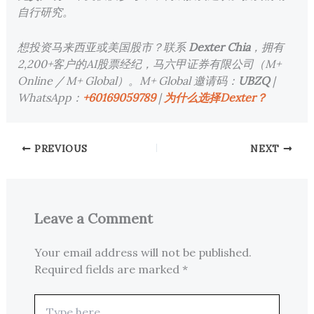
自行研究。
想投资马来西亚或美国股市？联系
Dexter Chia
，拥有
2,200+客户的AI股票经纪，马六甲证券有限公司（M+
Online / M+ Global）。M+ Global 邀请码：
UBZQ
|
WhatsApp：
+60169059789
|
为什么选择Dexter？
PREVIOUS
NEXT
Leave a Comment
Your email address will not be published.
Required fields are marked
*
Type