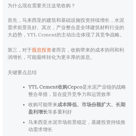
为什么现在需要关注这笔收购？
首先，马来西亚的建筑和基础设施投资持续增长，水泥
需求前景良好。其次，产业整合是全球建筑材料行业的
大趋势，YTL Cement的主动出击体现了其竞争战略。
第三，对于
股息投资
者而言，收购带来的成本协同和利
润增长，可能最终转化为更丰厚的派息。
关键要点总结
YTL Cement收购Cepco
是水泥产业链的战略
整合举措，旨在提升竞争力和运营效率
收购可能带来
成本降低、市场份额扩大、长期
盈利增长
等多重利好
马来西亚水泥市场前景稳定，基建投资持续推
动需求增长