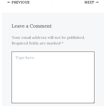
PREVIOUS
NEXT
Leave a Comment
Your email address will not be published.
Required fields are marked
*
Type
here..