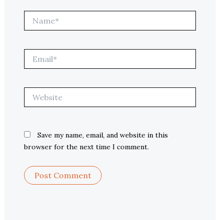
Name*
Email*
Website
Save my name, email, and website in this
browser for the next time I comment.