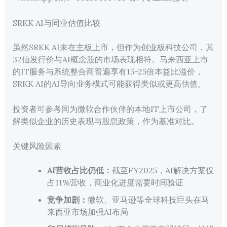
SRKK AI与同业估值比较
虽然SRKK AI未在主板上市，但作为创业板科技公司，其
32仙发行价与AI概念股的市场表现相符。马来西亚上市
的IT服务与系统整合商普遍享有15-25倍本益比溢价，
SRKK AI的AI导向业务模式可能获得类似或更高估值。
投资者可参考同为微软合作伙伴的本地IT上市公司，了
解类似企业的历史表现与股息政策，作为基准对比。
关键风险因素
AI营收占比仍低：
截至FY2025，AI解决方案仅
占11%营收，商业化进度需要时间验证
竞争加剧：
微软、亚马逊等全球科技巨头在马
来西亚市场加强AI布局