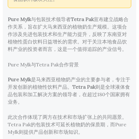
Pure Mylk
与包装技术领导者
Tetra Pak
宣布建立战略合
作关系，旨在扩大马来西亚的植物奶生产规模。这项合
作涉及先进包装技术和生产能力提升，反映了东南亚对
植物性蛋白饮料日益增长的需求。对于关注本地食品饮
料产业的投资者而言，这是一个值得追踪的产业信号。
Pure Mylk与Tetra Pak合作背景
Pure Mylk
是马来西亚植物奶产业的主要参与者，专注于
开发创新的植物性饮料产品。
Tetra Pak
则是全球液体食
品包装和加工解决方案的领导者，在超过180个国家拥有
业务。
此次合作体现了两方在技术和市场扩张上的共同愿景。
Tetra Pak的包装技术可延长植物奶的保质期，而Pure
Mylk则提供产品创新和市场知识。