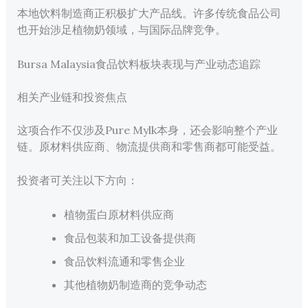
本地饮料制造商正积极扩大产品线。许多传统食品公司
也开始涉足植物奶领域，与国际品牌竞争。
Bursa Malaysia食品饮料板块表现与产业动态追踪
相关产业链和投资焦点
这项合作不仅涉及Pure Mylk本身，还会影响整个产业
链。原材料供应商、物流提供商和零售商都可能受益。
投资者可关注以下方向：
植物蛋白原材料供应商
食品包装和加工设备提供商
食品饮料流通和零售企业
其他植物奶制造商的竞争动态