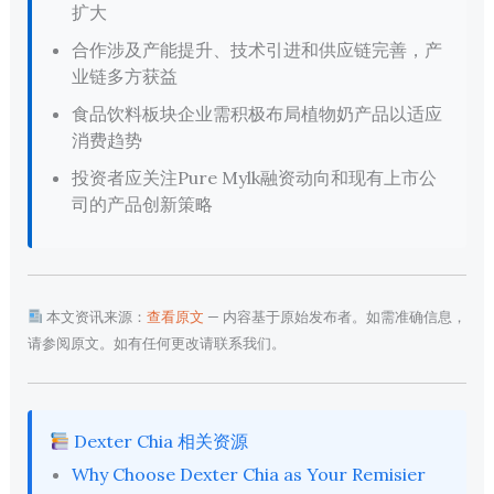
扩大
合作涉及产能提升、技术引进和供应链完善，产
业链多方获益
食品饮料板块企业需积极布局植物奶产品以适应
消费趋势
投资者应关注Pure Mylk融资动向和现有上市公
司的产品创新策略
本文资讯来源：
查看原文
— 内容基于原始发布者。如需准确信息，
请参阅原文。如有任何更改请联系我们。
Dexter Chia 相关资源
Why Choose Dexter Chia as Your Remisier