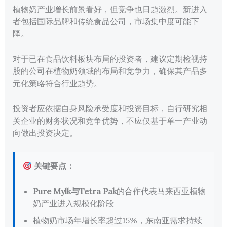
植物奶产业增长前景看好，但竞争也日趋激烈。新进入
者包括国际品牌和传统食品公司，市场集中度可能下
降。
对于已在食品饮料板块布局的投资者，建议定期检视持
股的公司在植物奶领域的布局和竞争力，确保其产品多
元化策略符合行业趋势。
投资者应依据自身风险承受度和投资目标，自行研究相
关企业的财务状况和竞争优势，不应仅基于单一产业动
向做出投资决定。
关键要点：
Pure Mylk与Tetra Pak
的合作代表马来西亚植物
奶产业进入规模化阶段
植物奶市场年增长率超过15%，东南亚需求持续