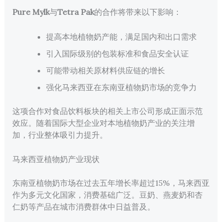
Pure Mylk
与
Tetra Pak
的合作将带来以下影响：
提高本地植物奶产能，满足国内和出口需求
引入国际级别的包装标准和食品安全认证
可能带动相关原材料供应链的增长
强化马来西亚在东南亚植物奶市场的竞争力
这项合作对食品饮料板块的相关上市公司形成正面示范
效应。随着国际大型企业对本地植物奶产业的关注增
加，行业整体吸引力提升。
马来西亚植物奶产业现状
东南亚植物奶市场在过去五年增长率超过15%，马来西亚
作为多元文化国家，消费基础广泛。豆奶、燕麦奶和杏
仁奶等产品在城市消费群体中日益普及。