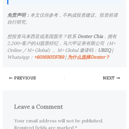
免责声明：
本文仅供参考，不构成投资建议。投资前请
自行研究。
想投资马来西亚或美国股市？联系
Dexter Chia
，拥有
2,200+客户的AI股票经纪，马六甲证券有限公司（M+
Online / M+ Global）。M+ Global 邀请码：
UBZQ
|
WhatsApp：
+60169059789
|
为什么选择Dexter？
PREVIOUS
NEXT
Leave a Comment
Your email address will not be published.
Required fields are marked
*