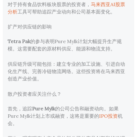
对于持有食品饮料板块股票的投资者，
马来西亚AI股票
分析
工具可帮助追踪产业动向和公司基本面变化。
扩产对供应链的影响
Tetra Pak
的参与表明Pure Mylk计划大幅提升生产规
模。这需要配套的原材料供应、能源和物流支持。
供应链升级可能包括：建立专业的加工设施、引进自动
化生产线、完善冷链物流网络。这些投资将在马来西亚
创造产业价值。
散户投资者应关注什么？
首先，追踪
Pure Mylk
的公司公告和融资动向。如果
Pure Mylk计划上市或融资，这将是重要的
IPO投资
机
会。