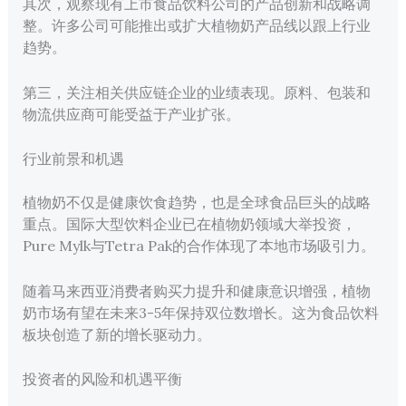
其次，观察现有上市食品饮料公司的产品创新和战略调
整。许多公司可能推出或扩大植物奶产品线以跟上行业
趋势。
第三，关注相关供应链企业的业绩表现。原料、包装和
物流供应商可能受益于产业扩张。
行业前景和机遇
植物奶不仅是健康饮食趋势，也是全球食品巨头的战略
重点。国际大型饮料企业已在植物奶领域大举投资，
Pure Mylk与Tetra Pak的合作体现了本地市场吸引力。
随着马来西亚消费者购买力提升和健康意识增强，植物
奶市场有望在未来3-5年保持双位数增长。这为食品饮料
板块创造了新的增长驱动力。
投资者的风险和机遇平衡