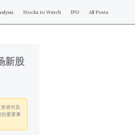
alysis
Stocks to Watch
IPO
All Posts
市场新股
映投资者对其
资的重要事