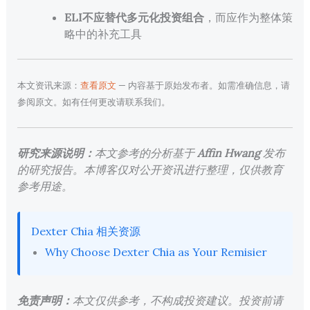
ELI不应替代多元化投资组合
，而应作为整体策
略中的补充工具
本文资讯来源：
查看原文
— 内容基于原始发布者。如需准确信息，请
参阅原文。如有任何更改请联系我们。
研究来源说明：
本文参考的分析基于
Affin Hwang
发布
的研究报告。本博客仅对公开资讯进行整理，仅供教育
参考用途。
Dexter Chia 相关资源
Why Choose Dexter Chia as Your Remisier
免责声明：
本文仅供参考，不构成投资建议。投资前请