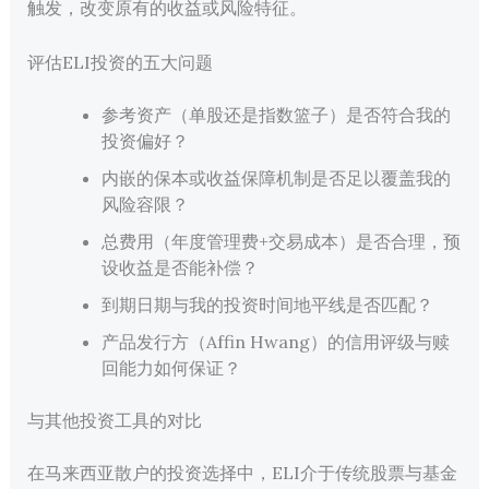
触发，改变原有的收益或风险特征。
评估ELI投资的五大问题
参考资产（单股还是指数篮子）是否符合我的
投资偏好？
内嵌的保本或收益保障机制是否足以覆盖我的
风险容限？
总费用（年度管理费+交易成本）是否合理，预
设收益是否能补偿？
到期日期与我的投资时间地平线是否匹配？
产品发行方（Affin Hwang）的信用评级与赎
回能力如何保证？
与其他投资工具的对比
在马来西亚散户的投资选择中，ELI介于传统股票与基金