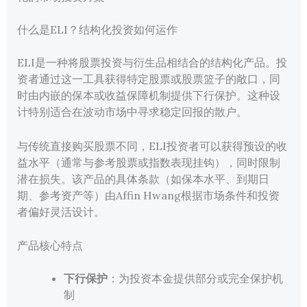
什么是ELI？结构化投资如何运作
ELI是一种将股票投资与衍生品相结合的结构化产品。投
资者通过这一工具获得特定股票或股票篮子的敞口，同
时由内嵌的保本或收益保障机制提供下行保护。这种设
计特别适合在波动市场中寻求稳定回报的散户。
与传统直接购买股票不同，ELI投资者可以获得预设的收
益水平（通常与参考股票或指数表现挂钩），同时限制
潜在损失。该产品的具体条款（如保本水平、到期日
期、参考资产等）由Affin Hwang根据市场条件和投资
者偏好灵活设计。
产品核心特点
下行保护
：为投资本金提供部分或完全保护机
制