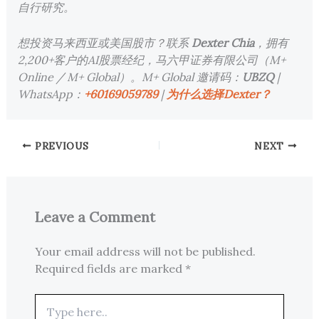
自行研究。
想投资马来西亚或美国股市？联系
Dexter Chia
，拥有
2,200+客户的AI股票经纪，马六甲证券有限公司（M+
Online / M+ Global）。M+ Global 邀请码：
UBZQ
|
WhatsApp：
+60169059789
|
为什么选择Dexter？
PREVIOUS
NEXT
Leave a Comment
Your email address will not be published.
Required fields are marked
*
Type
here..