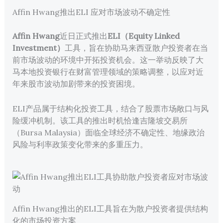
Affin Hwang推出ELI 应对市场波动不确定性
Affin Hwang
近日正式推出
ELI（Equity Linked
Investment）
工具，旨在协助马来西亚散户投资者在当
前市场波动的环境中开拓投资机会。这一举动反映了大
马本地投资银行在财富管理领域的策略调整，以应对近
年来股市波动加剧带来的投资困境。
ELI产品属于结构化投资工具，结合了股票市场敞口与风
险缓冲机制。该工具的推出时机恰逢吉隆坡交易所
（Bursa Malaysia）面临全球经济不确定性、地缘政治
风险与利率政策变化带来的多重压力。
Affin Hwang推出的ELI工具旨在为散户投资者提供结构
化的市场投资方案